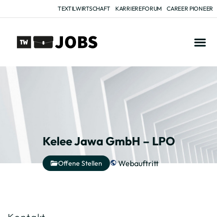
TEXTILWIRTSCHAFT
KARRIEREFORUM
CAREER PIONEER
Kelee Jawa GmbH – LPO
Webauftritt
Offene Stellen