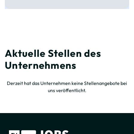
Aktuelle Stellen des
Unternehmens
Derzeit hat das Unternehmen keine Stellenangebote bei
uns veröffentlicht.