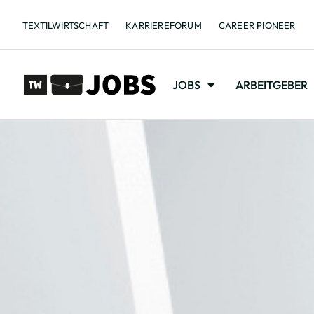
TEXTILWIRTSCHAFT
KARRIEREFORUM
CAREER PIONEER
JOBS
ARBEITGEBER