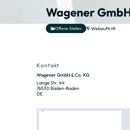
Wagener GmbH 
Webauftritt
Offene Stellen
Kontakt
Wagener GmbH & Co. KG
Lange Str. 44
76530 Baden-Baden
DE