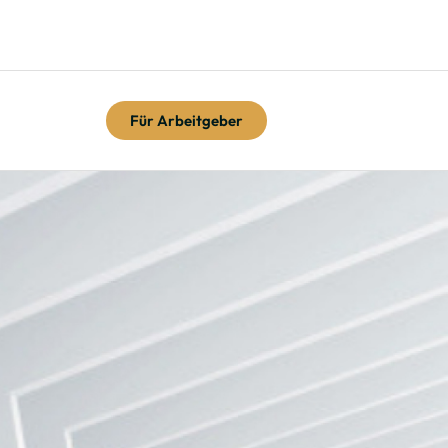
Für Arbeitgeber