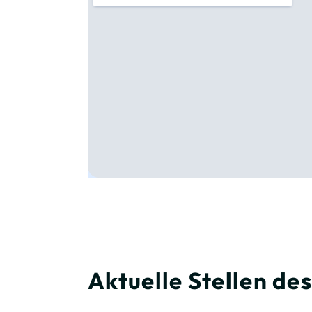
Aktuelle Stellen d