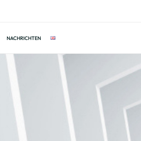
NACHRICHTEN