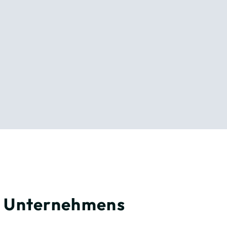
es Unternehmens