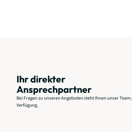
Ihr direkter
Ansprechpartner
Bei Fragen zu unseren Angeboten steht Ihnen unser Team 
Verfügung.