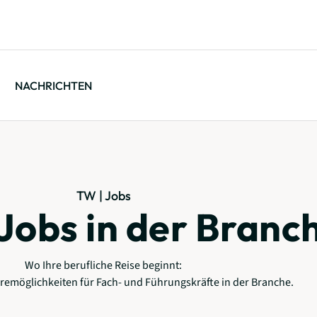
NACHRICHTEN
TW | Jobs
Jobs in der Branc
Wo Ihre berufliche Reise beginnt:
emöglichkeiten für Fach- und Führungskräfte in der Branche.