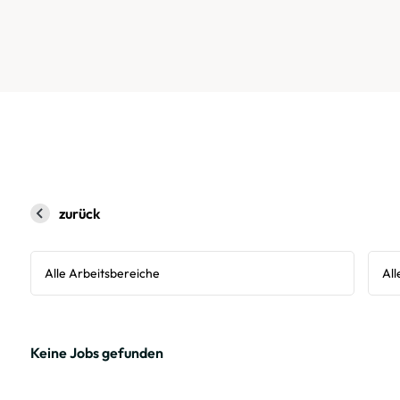
zurück
Keine Jobs gefunden