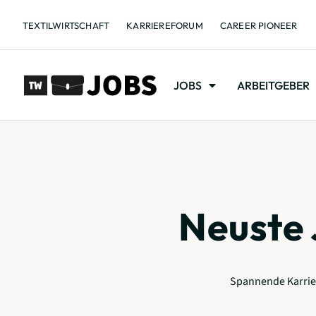
TEXTILWIRTSCHAFT
KARRIEREFORUM
CAREER PIONEER
JOBS
ARBEITGEBER
Neuste 
Spannende Karrier