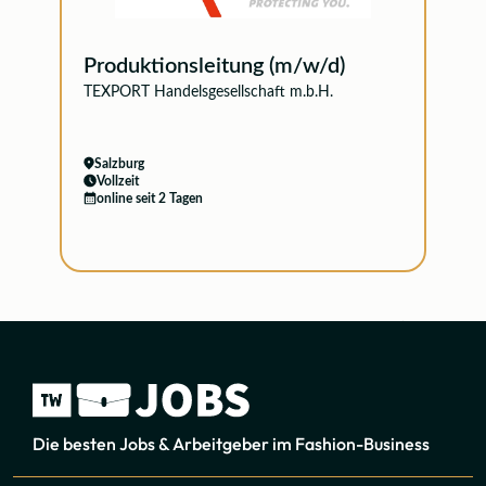
Produktionsleitung (m/w/d)
TEXPORT Handelsgesellschaft m.b.H.
Salzburg
Vollzeit
online seit 2 Tagen
Die besten Jobs & Arbeitgeber im Fashion-Business