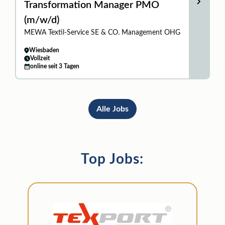
Transformation Manager PMO
(m/w/d)
MEWA Textil-Service SE & CO. Management OHG
Wiesbaden
Vollzeit
online seit 3 Tagen
Alle Jobs
Top Jobs: