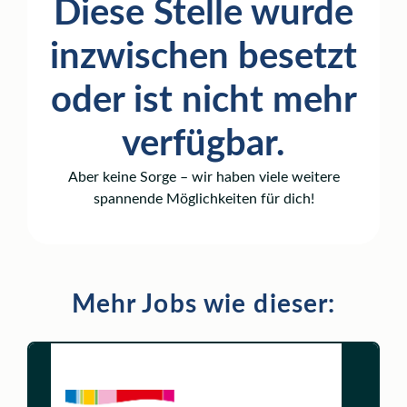
Diese Stelle wurde
inzwischen besetzt
oder ist nicht mehr
verfügbar.
Aber keine Sorge – wir haben viele weitere
spannende Möglichkeiten für dich!
Mehr Jobs wie dieser: