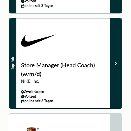
Vollzeit
online seit 3 Tagen
Top-Job
Store Manager (Head Coach)
(w/m/d)
NIKE, Inc.
Zweibrücken
Vollzeit
online seit 3 Tagen