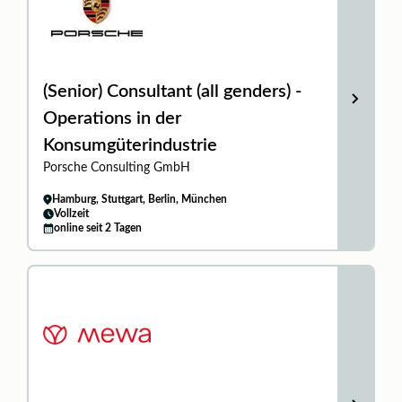
(Senior) Consultant (all genders) -
Operations in der
Konsumgüterindustrie
Porsche Consulting GmbH
Hamburg, Stuttgart, Berlin, München
Vollzeit
online seit 2 Tagen