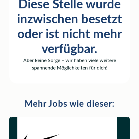
Diese Stelle wurde
inzwischen besetzt
oder ist nicht mehr
verfügbar.
Aber keine Sorge – wir haben viele weitere
spannende Möglichkeiten für dich!
Mehr Jobs wie dieser: