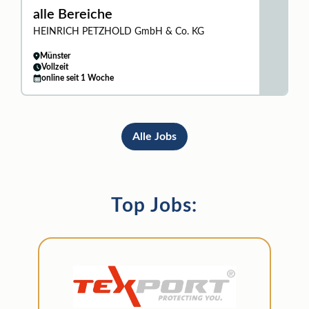
alle Bereiche
HEINRICH PETZHOLD GmbH & Co. KG
Münster
Vollzeit
online seit 1 Woche
Alle Jobs
Top Jobs: