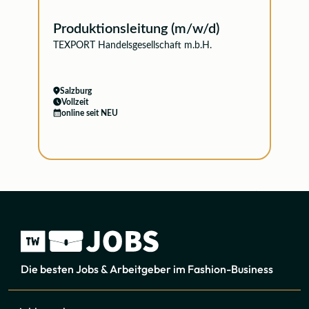
Produktionsleitung (m/w/d)
TEXPORT Handelsgesellschaft m.b.H.
Salzburg
Vollzeit
online seit NEU
Die besten Jobs & Arbeitgeber im Fashion-Business