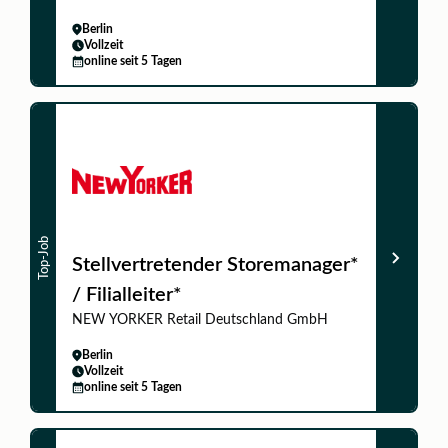
Berlin
Vollzeit
online seit 5 Tagen
Top-Job
Stellvertretender Storemanager*
/ Filialleiter*
NEW YORKER Retail Deutschland GmbH
Berlin
Vollzeit
online seit 5 Tagen