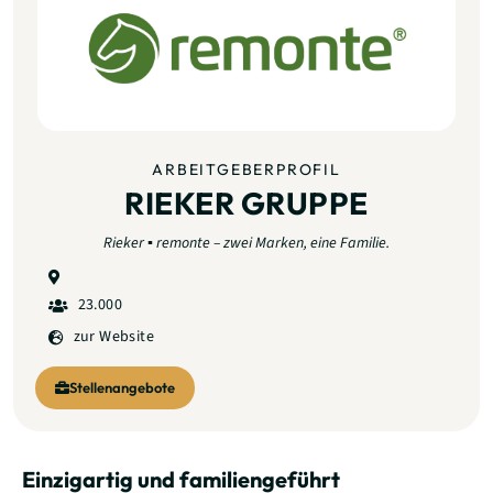
ARBEITGEBERPROFIL
RIEKER GRUPPE
Rieker ▪ remonte – zwei Marken, eine Familie.
23.000
zur Website
Stellenangebote
Einzigartig und familiengeführt