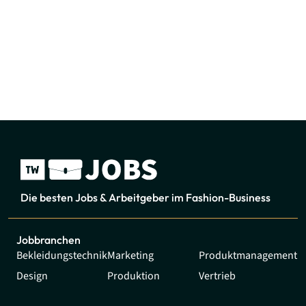
Die besten Jobs & Arbeitgeber im Fashion-Business
Jobbranchen
Bekleidungstechnik
Marketing
Produktmanagement
Design
Produktion
Vertrieb