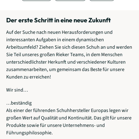
Der erste Schritt in eine neue Zukunft
Auf der Suche nach neuen Herausforderungen und
interessanten Aufgaben in einem dynamischen
Arbeitsumfeld? Ziehen Sie sich diesen Schuh an und werden
Sie Teil unseres großen Rieker Teams, in dem Menschen
unterschiedlichster Herkunft und verschiedener Kulturen
zusammenarbeiten, um gemeinsam das Beste für unsere
Kunden zu erreichen!
Wir sind…
…beständig
Als einer der führenden Schuhhersteller Europas legen wir
großen Wert auf Qualität und Kontinuität. Das gilt für unsere
Produkte sowie für unsere Unternehmens- und
Führungsphilosophie.