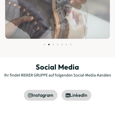
Social Media
Ihr findet RIEKER GRUPPE
auf folgenden Social-Media-Kanälen
Instagram
LinkedIn