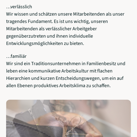
…verlässlich
Wir wissen und schätzen unsere Mitarbeitenden als unser
tragendes Fundament. Es ist uns wichtig, unseren
Mitarbeitenden als verlässlicher Arbeitgeber
gegenüberzutreten und ihnen individuelle
Entwicklungsmöglichkeiten zu bieten.
…familiär
Wir sind ein Traditionsunternehmen in Familienbesitz und
leben eine kommunikative Arbeitskultur mit flachen
Hierarchien und kurzen Entscheidungswegen, um ein auf
allen Ebenen produktives Arbeitsklima zu schaffen.