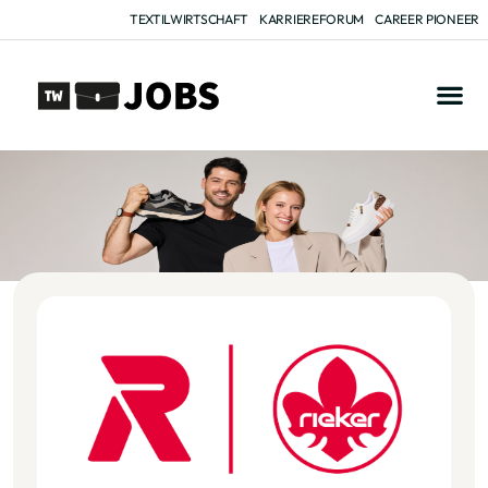
TEXTILWIRTSCHAFT
KARRIEREFORUM
CAREER PIONEER