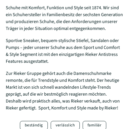
Schuhe mit Komfort, Funktion und Style seit 1874. Wir sind
ein Schuhersteller in Familienbesitz der sechsten Generation
und produzieren Schuhe, die den Anforderungen unserer
Träger in jeder Situation optimal entgegenkommen.
Sportive Sneaker, bequem-stylische Stiefel, Sandalen oder
Pumps – jeder unserer Schuhe aus dem Sport und Comfort
& Style Segment ist mit den einzigartigen Rieker Antistress
Features ausgestattet.
Zur Rieker Gruppe gehört auch die Damenschuhmarke
remonte, die für Trendstyle und Komfort steht. Der heutige
Markt ist von sich schnell wandelnden Lifestyle-Trends
geprägt, auf die wir bestmöglich reagieren möchten.
Deshalb wird praktisch alles, was Rieker verkauft, auch von
Rieker gefertigt. Sport, Komfort und Style made by Rieker!
beständig
verlässlich
familiär