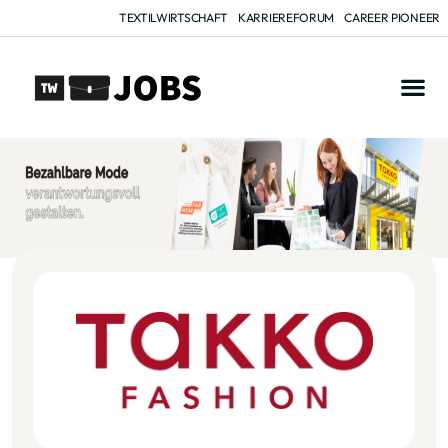
TEXTILWIRTSCHAFT
KARRIEREFORUM
CAREER PIONEER