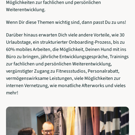
Möglichkeiten zur fachlichen und persönlichen
Weiterentwicklung.
Wenn Dir diese Themen wichtig sind, dann passt Du zu uns!
Darüber hinaus erwarten Dich viele andere Vorteile, wie 30
Urlaubstage, ein strukturierter Onboarding-Prozess, bis zu
60% mobiles Arbeiten, die Möglichkeit, Deinen Hund mit ins
Büro zu bringen, jährliche Entwicklungsgespräche, Trainings
zur fachlichen und persönlichen Weiterentwicklung,
vergünstigter Zugang zu Fitnessstudios, Personalrabatt,
vermögenswirksame Leistungen, viele Möglichkeiten zur
internen Vernetzung, wie monatliche Afterworks und vieles
mehr!