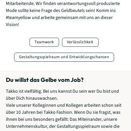
Mitarbeitende. Wir finden verantwortungsvoll produzierte
Mode sollte keine Frage des Geldbeutels sein! Komm ins
#teamyellow und arbeite gemeinsam mit uns an dieser
Vision!
Teamwork
Verlässlichkeit
Gestaltungsspielraum und Entwicklungschancen
Du willst das Gelbe vom Job?
Takko ist vielfältig. Bei uns kannst Du sein wer Du bist und
über Dich hinauswachsen.
Viele unserer Kolleginnen und Kollegen arbeiten schon seit
über 10 Jahren bei Takko Fashion. Wenn Du sie fragst, was
ihnen bei uns besonders gefällt: Das Miteinander, unsere
Unternehmenskultur, der Gestaltungsspielraum sowie die