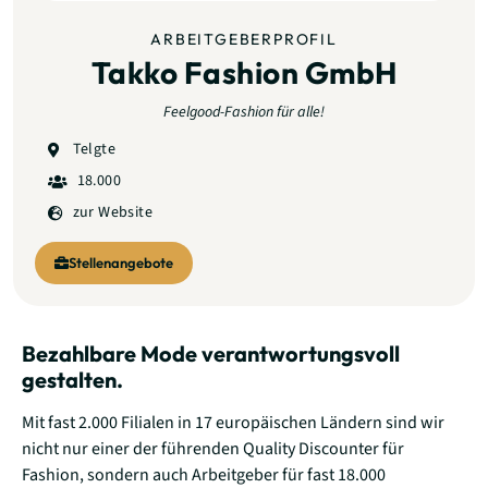
ARBEITGEBERPROFIL
Takko Fashion GmbH
Feelgood-Fashion für alle!
Telgte
18.000
zur Website
Stellenangebote
Bezahlbare Mode verantwortungsvoll
gestalten.
Mit fast 2.000 Filialen in 17 europäischen Ländern sind wir
nicht nur einer der führenden Quality Discounter für
Fashion, sondern auch Arbeitgeber für fast 18.000