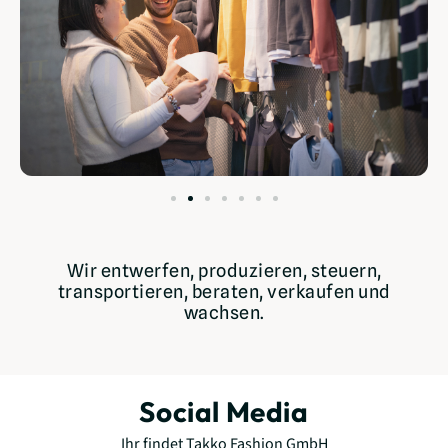
Wir entwerfen, produzieren, steuern,
transportieren, beraten, verkaufen und
wachsen.
Social Media
Ihr findet Takko Fashion GmbH