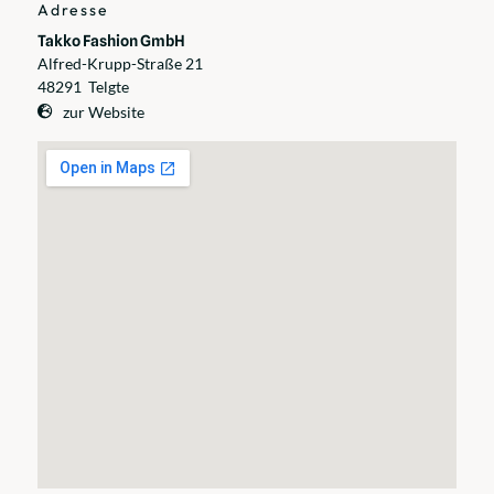
Adresse
Takko Fashion GmbH
Alfred-Krupp-Straße 21
48291
Telgte
zur Website