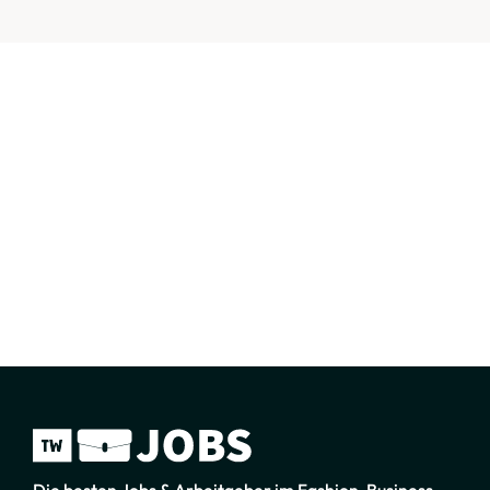
Die besten Jobs & Arbeitgeber im Fashion-Business