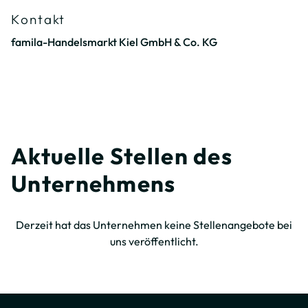
Kontakt
famila-Handelsmarkt Kiel GmbH & Co. KG
Aktuelle Stellen des
Unternehmens
Derzeit hat das Unternehmen keine Stellenangebote bei
uns veröffentlicht.