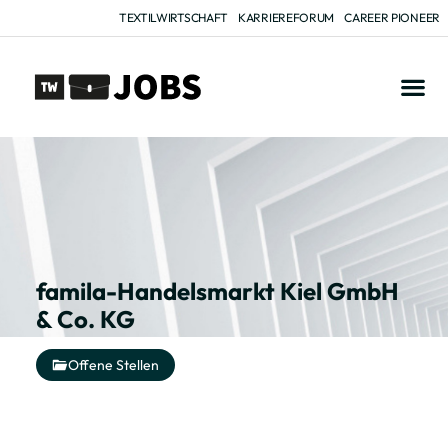
TEXTILWIRTSCHAFT
KARRIEREFORUM
CAREER PIONEER
famila-Handelsmarkt Kiel GmbH
& Co. KG
Offene Stellen