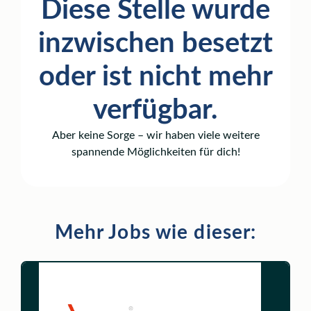
Diese Stelle wurde
inzwischen besetzt
oder ist nicht mehr
verfügbar.
Aber keine Sorge – wir haben viele weitere
spannende Möglichkeiten für dich!
Mehr Jobs wie dieser: