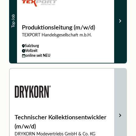
Top-Job
Produktionsleitung (m/w/d)
TEXPORT Handelsgesellschaft m.b.H.
Salzburg
Vollzeit
online seit NEU
Technischer Kollektionsentwickler
(m/w/d)
DRYKORN Modevertriebs GmbH & Co. KG