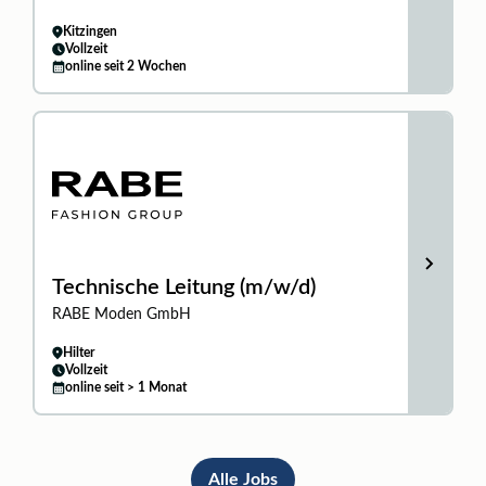
Kitzingen
Vollzeit
online seit 2 Wochen
Technische Leitung (m/w/d)
RABE Moden GmbH
Hilter
Vollzeit
online seit > 1 Monat
Alle Jobs