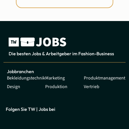
Die besten Jobs & Arbeitgeber im Fashion-Business
Jobbranchen
Bekleidungstechnik
Marketing
Produktmanagement
Design
Produktion
Vertrieb
Folgen Sie TW | Jobs bei