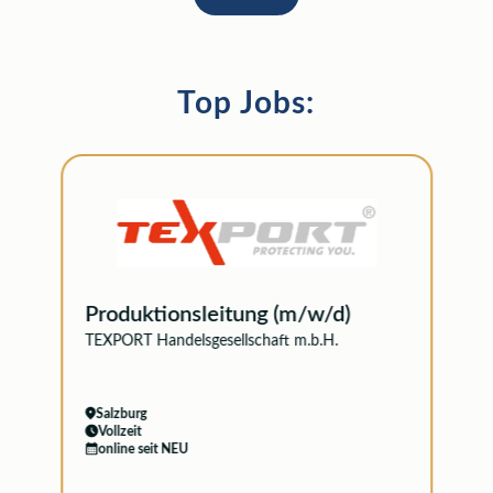
Top Jobs:
Produktionsleitung (m/w/d)
TEXPORT Handelsgesellschaft m.b.H.
Salzburg
Vollzeit
online seit NEU