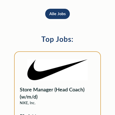
Alle Jobs
Top Jobs:
Store Manager (Head Coach)
(w/m/d)
NIKE, Inc.