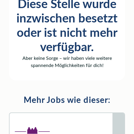
Diese Stelle wurde
inzwischen besetzt
oder ist nicht mehr
verfügbar.
Aber keine Sorge – wir haben viele weitere
spannende Möglichkeiten für dich!
Mehr Jobs wie dieser: