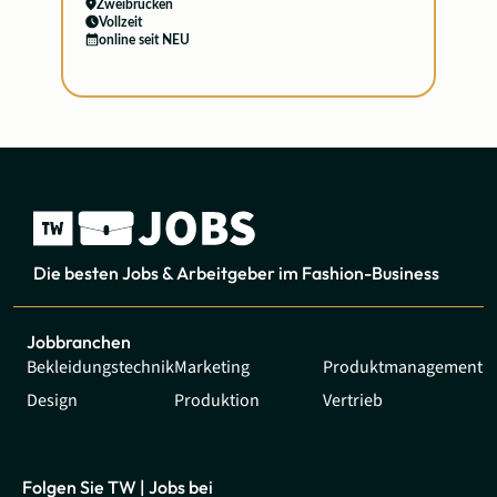
Zweibrücken
Vollzeit
online seit NEU
Die besten Jobs & Arbeitgeber im Fashion-Business
Jobbranchen
Bekleidungstechnik
Marketing
Produktmanagement
Design
Produktion
Vertrieb
Folgen Sie TW | Jobs bei