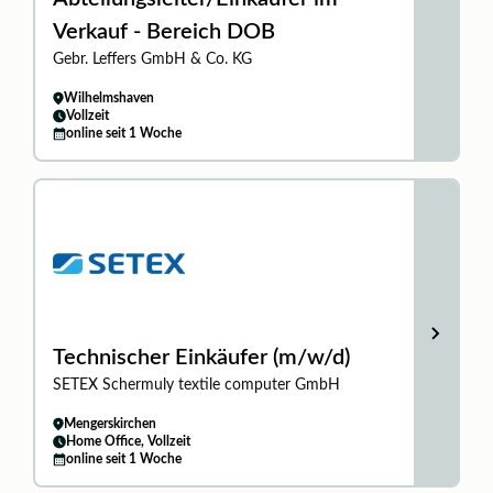
Verkauf - Bereich DOB
Gebr. Leffers GmbH & Co. KG
Wilhelmshaven
Vollzeit
online seit 1 Woche
Technischer Einkäufer (m/w/d)
SETEX Schermuly textile computer GmbH
Mengerskirchen
Home Office, Vollzeit
online seit 1 Woche