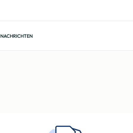
NACHRICHTEN