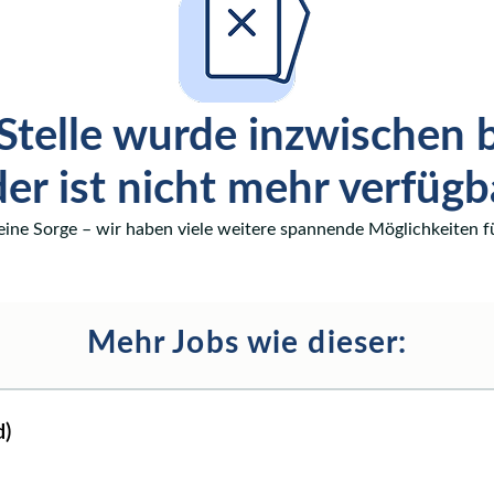
Stelle wurde inzwischen 
er ist nicht mehr verfügb
eine Sorge – wir haben viele weitere spannende Möglichkeiten fü
Mehr Jobs wie dieser:
d)