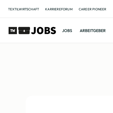
TEXTILWIRTSCHAFT
KARRIEREFORUM
CAREER PIONEER
JOBS
ARBEITGEBER