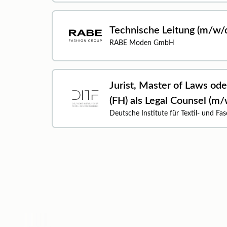
Technische Leitung (m/w/
RABE Moden GmbH
Jurist, Master of Laws oder
(FH) als Legal Counsel (m/
Deutsche Institute für Textil- und F