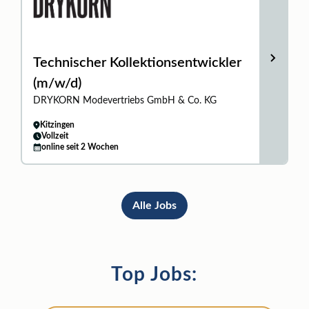
Technischer Kollektionsentwickler
(m/w/d)
DRYKORN Modevertriebs GmbH & Co. KG
Kitzingen
Vollzeit
online seit 2 Wochen
Alle Jobs
Top Jobs: