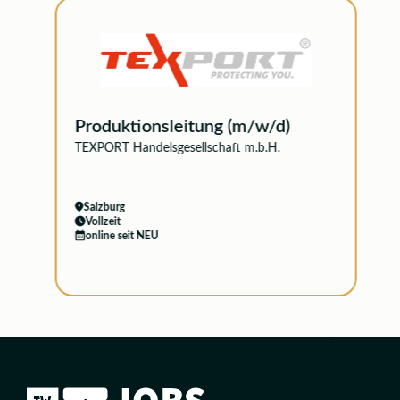
Produktionsleitung (m/w/d)
TEXPORT Handelsgesellschaft m.b.H.
Salzburg
Vollzeit
online seit NEU