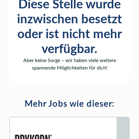
Diese Stelle wurde
inzwischen besetzt
oder ist nicht mehr
verfügbar.
Aber keine Sorge – wir haben viele weitere
spannende Möglichkeiten für dich!
Mehr Jobs wie dieser: