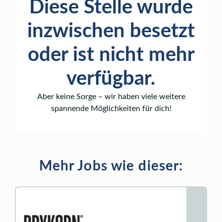
Diese Stelle wurde
inzwischen besetzt
oder ist nicht mehr
verfügbar.
Aber keine Sorge – wir haben viele weitere
spannende Möglichkeiten für dich!
Mehr Jobs wie dieser: