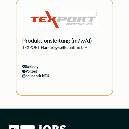
Produktionsleitung (m/w/d)
TEXPORT Handelsgesellschaft m.b.H.
Salzburg
Vollzeit
online seit NEU