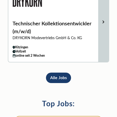
Technischer Kollektionsentwickler
(m/w/d)
DRYKORN Modevertriebs GmbH & Co. KG
Kitzingen
Vollzeit
online seit 2 Wochen
Alle Jobs
Top Jobs: