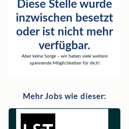
Diese Stelle wurde
inzwischen besetzt
oder ist nicht mehr
verfügbar.
Aber keine Sorge – wir haben viele weitere
spannende Möglichkeiten für dich!
Mehr Jobs wie dieser: