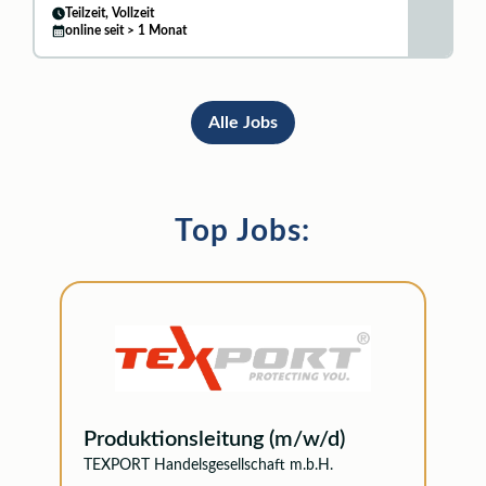
Teilzeit, Vollzeit
online seit > 1 Monat
Alle Jobs
Top Jobs:
Produktionsleitung (m/w/d)
TEXPORT Handelsgesellschaft m.b.H.