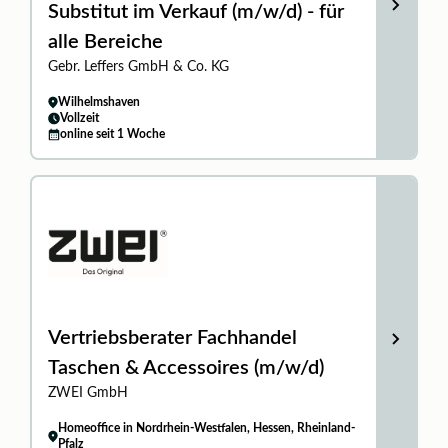
Substitut im Verkauf (m/w/d) - für
alle Bereiche
Gebr. Leffers GmbH & Co. KG
Wilhelmshaven
Vollzeit
online seit 1 Woche
Vertriebsberater Fachhandel
Taschen & Accessoires (m/w/d)
ZWEI GmbH
Homeoffice in Nordrhein-Westfalen, Hessen, Rheinland-
Pfalz