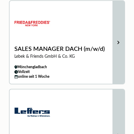
SALES MANAGER DACH (m/w/d)
Lebek & Friends GmbH & Co. KG
Mönchengladbach
Vollzeit
online seit 1 Woche