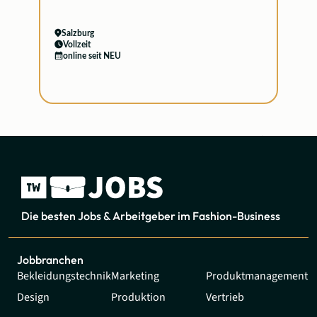
Salzburg
Vollzeit
online seit NEU
Die besten Jobs & Arbeitgeber im Fashion-Business
Jobbranchen
Bekleidungstechnik
Marketing
Produktmanagement
Design
Produktion
Vertrieb